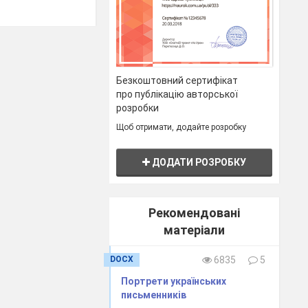
Безкоштовний сертифікат
про публікацію авторської
розробки
Щоб отримати, додайте розробку
ДОДАТИ РОЗРОБКУ
Рекомендовані
матеріали
DOCX
6835
5
Портрети українських
письменників