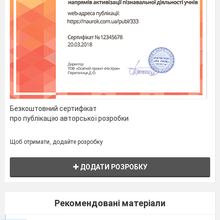
Безкоштовний сертифікат
про публікацію авторської розробки
Щоб отримати, додайте розробку
ДОДАТИ РОЗРОБКУ
Рекомендовані матеріали