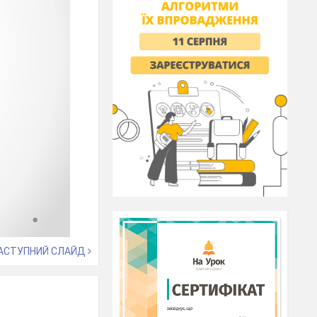
АСТУПНИЙ СЛАЙД