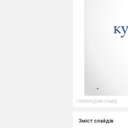
ПОПЕРЕДНІЙ СЛАЙД
Зміст слайдів