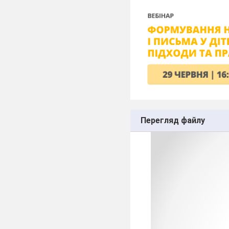
Перегляд файлу