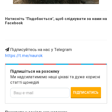
Натисніть "Подобається", щоб слідкувати за нами на
Facebook
Підписуйтесь на нас у Telegram
https://t.me/naurok
Підпишіться на розсилку
Ми надсилатимемо наші цікаві та дуже корисні
статті щонеділі
ПІДПИСАТИСЬ