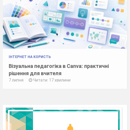
ІНТЕРНЕТ НА КОРИСТЬ
Візуальна педагогіка в Canva: практичні
рішення для вчителя
7 липня
Читати: 17 хвилини