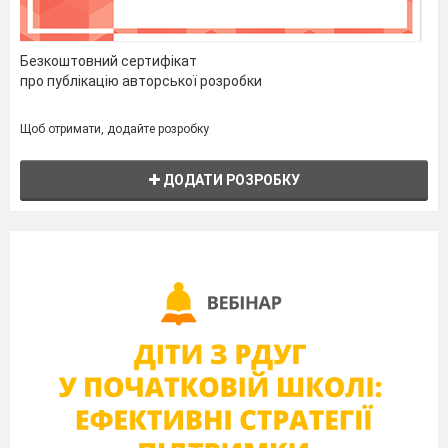
Безкоштовний сертифікат
про публікацію авторської розробки
Щоб отримати, додайте розробку
ДОДАТИ РОЗРОБКУ