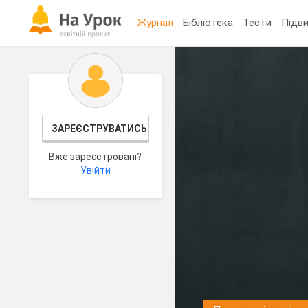
Журнал
Бібліотека
Тести
Підви
ЗАРЕЄСТРУВАТИСЬ
Вже зареєстровані?
Увійти