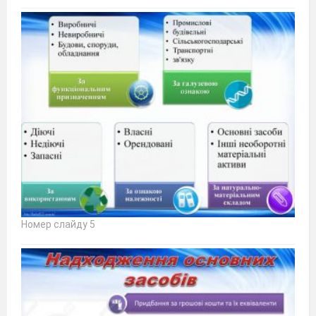
Номер слайду 5