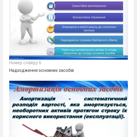
Номер слайду 6
Надходження основних засобів