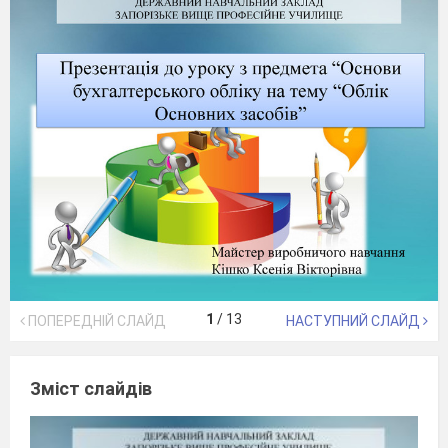
1
/
13
ПОПЕРЕДНІЙ СЛАЙД
НАСТУПНИЙ СЛАЙД
Зміст слайдів