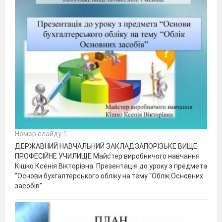
Номер слайду 1
ДЕРЖАВНИЙ НАВЧАЛЬНИЙ ЗАКЛАДЗАПОРІЗЬКЕ ВИЩЕ
ПРОФЕСІЙНЕ УЧИЛИЩЕ Майстер виробничого навчання
Кішко Ксенія Вікторівна. Презентація до уроку з предмета
“Основи бухгалтерського обліку на тему “Облік Основних
засобів”