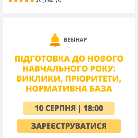
5.0 (1 відгук)