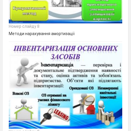
Номер слайду 8
Методи нарахування амортизації