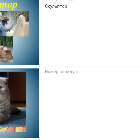
Скульптор
Номер слайду 6