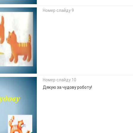
Номер слайду 9
Номер слайду 10
Дякую за чудову роботу!