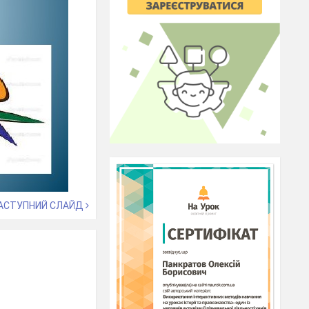
АСТУПНИЙ СЛАЙД