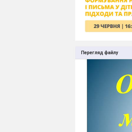
Перегляд файлу