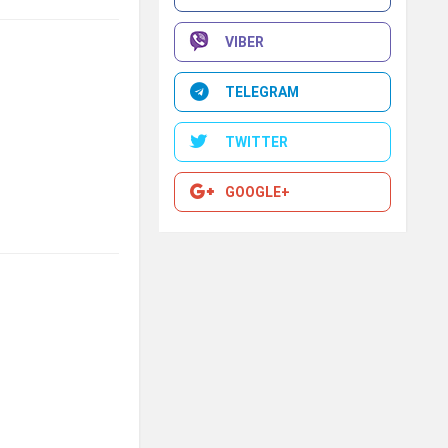
VIBER
TELEGRAM
TWITTER
GOOGLE+