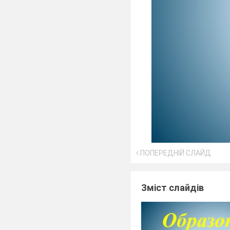
ПОПЕРЕДНІЙ СЛАЙД
Зміст слайдів