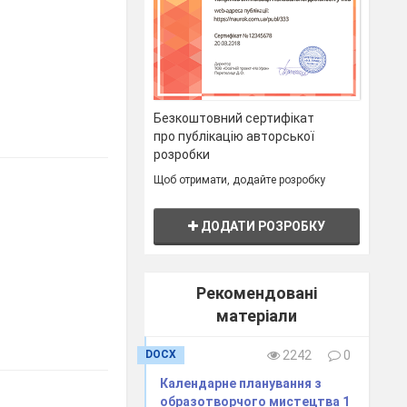
Безкоштовний сертифікат
про публікацію авторської
розробки
Щоб отримати, додайте розробку
ДОДАТИ РОЗРОБКУ
Рекомендовані
матеріали
DOCX
2242
0
Календарне планування з
образотворчого мистецтва 1