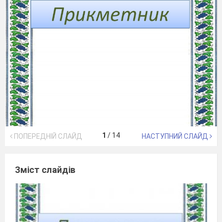
1
/
14
ПОПЕРЕДНІЙ СЛАЙД
НАСТУПНИЙ СЛАЙД
Зміст слайдів