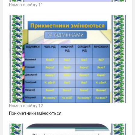
Номер слайду 11
Номер слайду 12
Прикметники змінюються