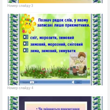
Номер слайду 3
Номер слайду 4