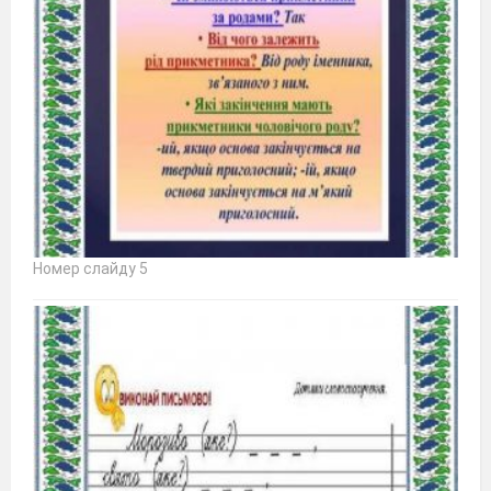
Номер слайду 5