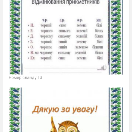
Номер слайду 13