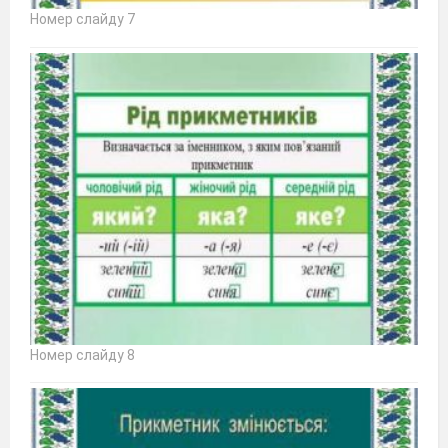
Номер слайду 7
Номер слайду 8