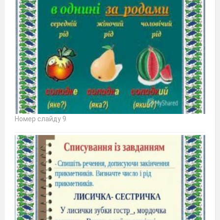
Номер слайду 9