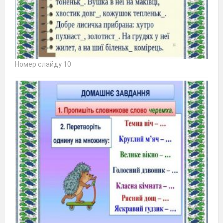
Номер слайду 10