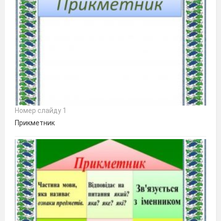
Номер слайду 1
Прикметник