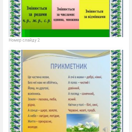
Номер слайду 2