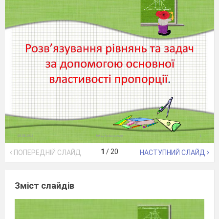
1
/
20
ПОПЕРЕДНІЙ СЛАЙД
НАСТУПНИЙ СЛАЙД
Зміст слайдів