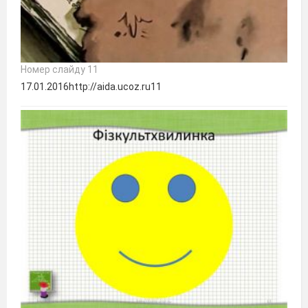
Номер слайду 11
17.01.2016http://aida.ucoz.ru11