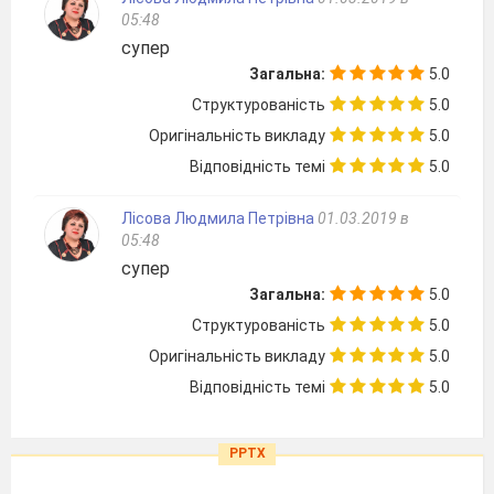
05:48
супер
Загальна:
5.0
Структурованість
5.0
Оригінальність викладу
5.0
Відповідність темі
5.0
Лісова Людмила Петрівна
01.03.2019 в
05:48
супер
Загальна:
5.0
Структурованість
5.0
Оригінальність викладу
5.0
Відповідність темі
5.0
PPTX