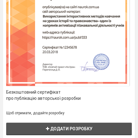
Безкоштовний сертифікат
про публікацію авторської розробки
Щоб отримати, додайте розробку
ДОДАТИ РОЗРОБКУ