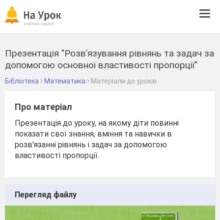
Tog
navi
Презентація "Розв’язування рівнянь та задач за
допомогою основної властивості пропорції"
Бібліотека
Математика
Матеріали до уроків
Про матеріал
Презентація до уроку, на якому діти повинні
показати свої знання, вміння та навички в
розв'язанні рівнянь і задач за допомогою
властивості пропорції.
Перегляд файлу