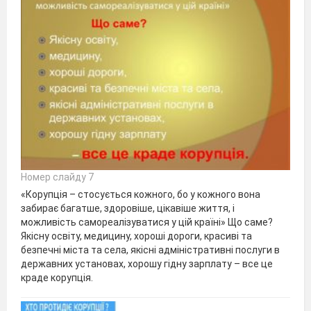
Номер слайду 7
«Корупція – стосується кожного, бо у кожного вона
забирає багатше, здоровіше, цікавіше життя, і
можливість самореалізуватися у цій країні» Що саме?
Якісну освіту, медицину, хороші дороги, красиві та
безпечні міста та села, якісні адміністративні послуги в
державних установах, хорошу гідну зарплату – все це
краде корупція.