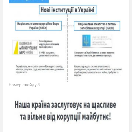
Номер слайду 8