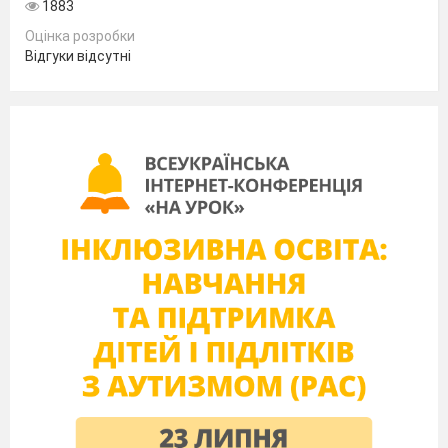
1883
Оцінка розробки
Відгуки відсутні