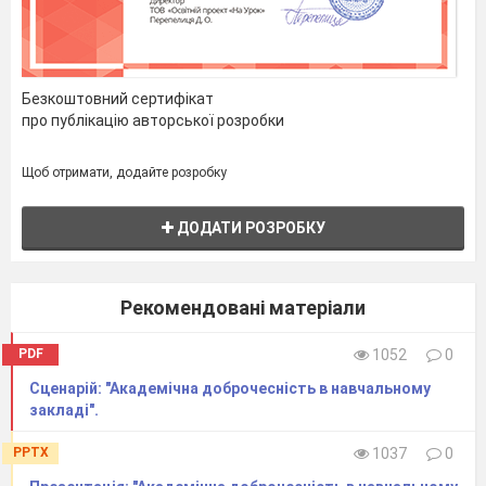
Безкоштовний сертифікат
про публікацію авторської розробки
Щоб отримати, додайте розробку
ДОДАТИ РОЗРОБКУ
Рекомендовані матеріали
PDF
1052
0
Сценарій: "Академічна доброчесність в навчальному
закладі".
PPTX
1037
0