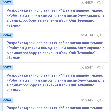
DOCX
4489
5
Розробка музичного заняття № 2 за загальною темою:
«Робота з дитячим самодіяльним ансамблем скрипалів
в рамках розбору та вивчення п’єси Юлії Печонкіної
«Вальс»
DOCX
4184
0
Розробка музичного заняття № 3 за загальною темою:
«Робота з дитячим самодіяльним ансамблем скрипалів
в рамках розбору та вивчення п’єси Юлії Печонкіної
«Вальс»
DOCX
5047
5
Розробка музичного заняття № 4 за загальною темою:
«Робота з дитячим самодіяльним ансамблем скрипалів
в рамках розбору та вивчення п’єси Юлії Печонкіної
«Вальс»
DOCX
5045
5
Розробка музичного заняття № 5 за загальною темою: