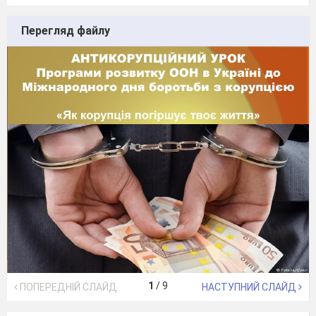
Перегляд файлу
1
/
9
ПОПЕРЕДНІЙ СЛАЙД
НАСТУПНИЙ СЛАЙД