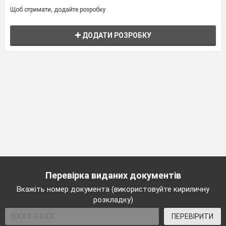
Щоб отримати, додайте розробку
ДОДАТИ РОЗРОБКУ
Перевірка виданих документів
Вкажіть номер документа (використовуйте кириличну
розкладку)
ПЕРЕВІРИТИ