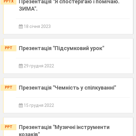
Презентація "Я спостерігаю і помічаю.
PPTX
ЗИМА".
18 січня 2023
Презентація "Підсумковий урок"
PPT
29 грудня 2022
Презентація "Чемність у спілкуванні"
PPT
15 грудня 2022
Презентація "Музичні інструменти
PPT
козаків"