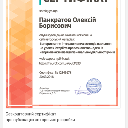
Безкоштовний сертифікат
про публікацію авторської розробки