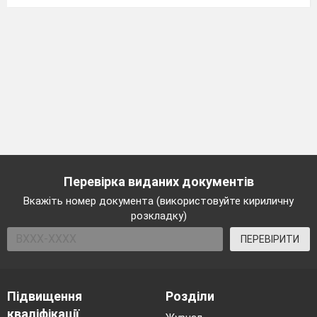
Перевірка виданих документів
Вкажіть номер документа (використовуйте кириличну
розкладку)
ПЕРЕВІРИТИ
Підвищення
Розділи
кваліфікації