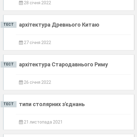
28 січня 2022
архітектура Древнього Китаю
ТЕСТ
27 січня 2022
архітектура Стародавнього Риму
ТЕСТ
26 січня 2022
типи столярних з'єднань
ТЕСТ
21 листопада 2021