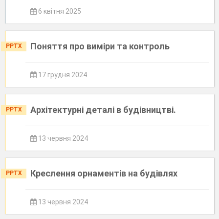
6 квітня 2025
Поняття про виміри та контроль
PPTX
17 грудня 2024
Архітектурні деталі в будівництві.
PPTX
13 червня 2024
Креслення орнаментів на будівлях
PPTX
13 червня 2024