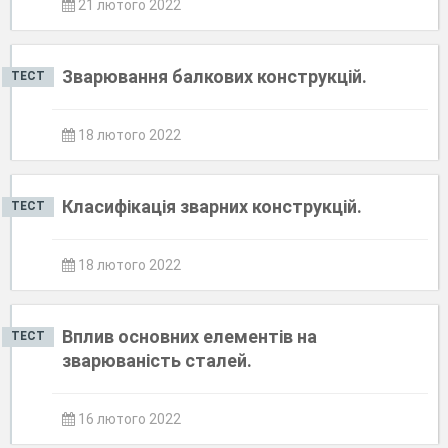
21 лютого 2022
Зварювання балкових конструкцій.
ТЕСТ
18 лютого 2022
Класифікація зварних конструкцій.
ТЕСТ
18 лютого 2022
Вплив основних елементів на
ТЕСТ
зварюваність сталей.
16 лютого 2022