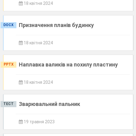
18 квітня 2024
Призначення планів будинку
DOCX
18 квітня 2024
Наплавка валиків на похилу пластину
PPTX
18 квітня 2024
Зварювальний пальник
ТЕСТ
19 травня 2023