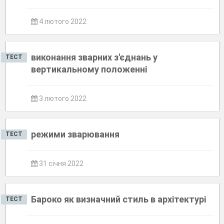
4 лютого 2022
виконання зварних з'єднань у
ТЕСТ
вертикальному положенні
3 лютого 2022
режими зварювання
ТЕСТ
31 січня 2022
Бароко як визначний стиль в архітектурі
ТЕСТ