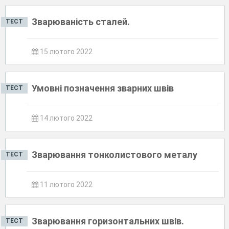
Зварюваність сталей.
ТЕСТ
15 лютого 2022
Умовні позначення зварних швів
ТЕСТ
14 лютого 2022
Зварювання тонколистового металу
ТЕСТ
11 лютого 2022
Зварювання горизонтальних швів.
ТЕСТ