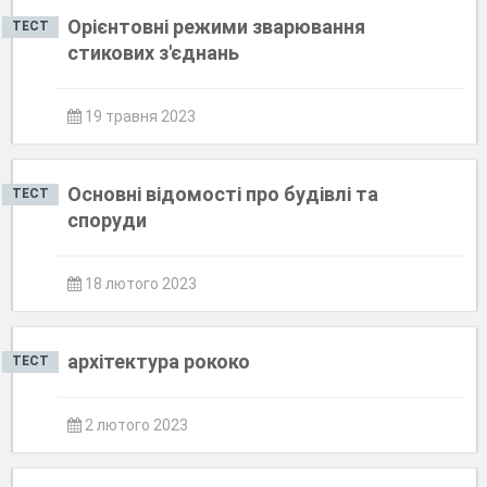
Орієнтовні режими зварювання
ТЕСТ
стикових з'єднань
19 травня 2023
Основні відомості про будівлі та
ТЕСТ
споруди
18 лютого 2023
архітектура рококо
ТЕСТ
2 лютого 2023