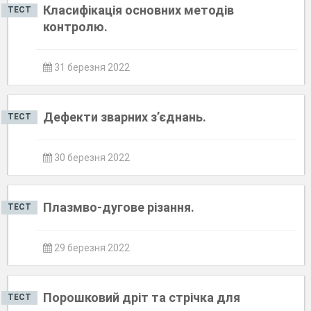
Класифікація основних методів
ТЕСТ
контролю.
31 березня 2022
Дефекти зварних з’єднань.
ТЕСТ
30 березня 2022
Плазмво-дугове різання.
ТЕСТ
29 березня 2022
Порошковий дріт та стрічка для
ТЕСТ