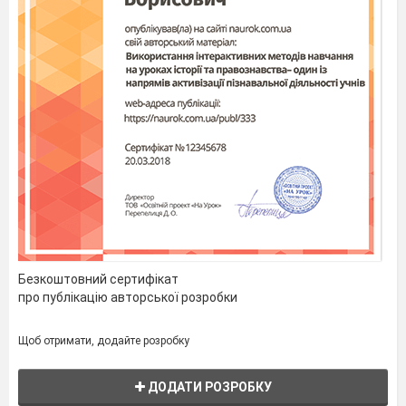
Безкоштовний сертифікат
про публікацію авторської розробки
Щоб отримати, додайте розробку
ДОДАТИ РОЗРОБКУ