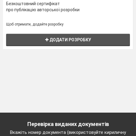
Безкоштовний сертифікат
про публікацію авторської розробки
Щоб отримати, додайте розробку
ДОДАТИ РОЗРОБКУ
Перевірка виданих документів
Вкажіть номер документа (використовуйте кириличну