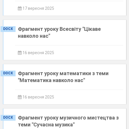
17 вересня 2025
Фрагмент уроку Всесвіту "Цікаве
DOCX
навколо нас"
16 вересня 2025
Фрагмент уроку математики з теми
DOCX
"Математика навколо нас"
16 вересня 2025
Фрагмент уроку музичного мистецтва з
DOCX
теми "Сучасна музика"