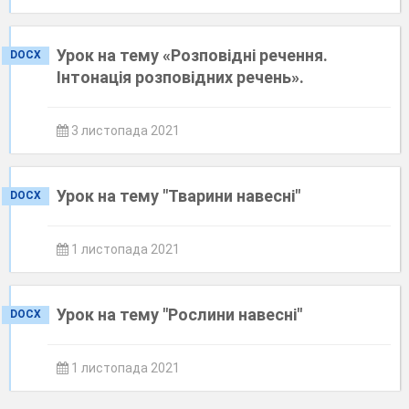
Урок на тему «Розповідні речення.
DOCX
Інтонація розповідних речень».
3 листопада 2021
Урок на тему "Тварини навесні"
DOCX
1 листопада 2021
Урок на тему "Рослини навесні"
DOCX
1 листопада 2021