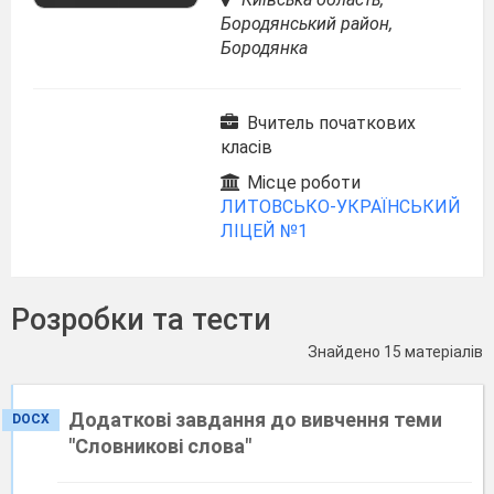
Бородянський район,
Бородянка
Вчитель початкових
класів
Місце роботи
ЛИТОВСЬКО-УКРАЇНСЬКИЙ
ЛІЦЕЙ №1
Розробки та тести
Знайдено 15 матеріалів
Додаткові завдання до вивчення теми
DOCX
"Словникові слова"