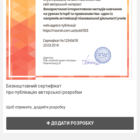
Безкоштовний сертифікат
про публікацію авторської розробки
Щоб отримати, додайте розробку
ДОДАТИ РОЗРОБКУ