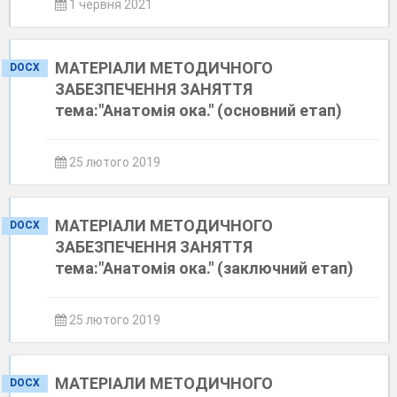
1 червня 2021
МАТЕРІАЛИ МЕТОДИЧНОГО
DOCX
ЗАБЕЗПЕЧЕННЯ ЗАНЯТТЯ
тема:"Анатомія ока." (основний етап)
25 лютого 2019
МАТЕРІАЛИ МЕТОДИЧНОГО
DOCX
ЗАБЕЗПЕЧЕННЯ ЗАНЯТТЯ
тема:"Анатомія ока." (заключний етап)
25 лютого 2019
МАТЕРІАЛИ МЕТОДИЧНОГО
DOCX