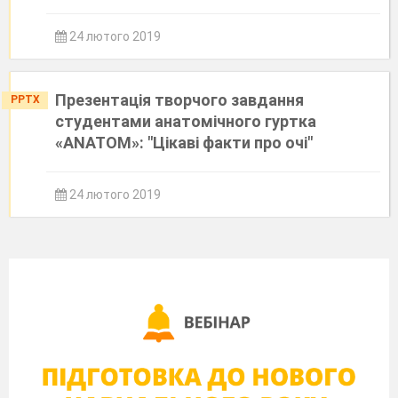
24 лютого 2019
Презентація творчого завдання
PPTX
студентами анатомічного гуртка
«ANATOM»: "Цікаві факти про очі"
24 лютого 2019