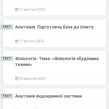
12 жовтня 2023
Анатомія. Підготовча база до іспиту.
ТЕСТ
17 лютого 2023
Фізіологія -Тема: «Фізіологія збудливих
ТЕСТ
тканин»
29 вересня 2022
Анатомія ендокринної системи
ТЕСТ