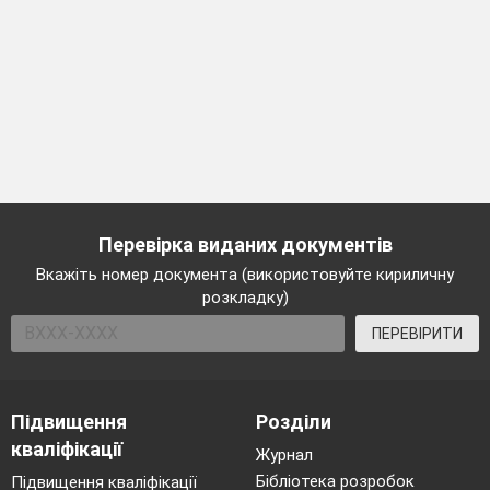
Перевірка виданих документів
Вкажіть номер документа (використовуйте кириличну
розкладку)
ПЕРЕВІРИТИ
Підвищення
Розділи
кваліфікації
Журнал
Бібліотека розробок
Підвищення кваліфікації