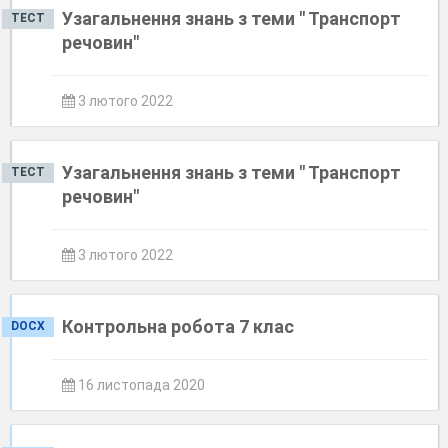
Узагальнення знань з теми " Транспорт
ТЕСТ
речовин"
3 лютого 2022
Узагальнення знань з теми " Транспорт
ТЕСТ
речовин"
3 лютого 2022
Контрольна робота 7 клас
DOCX
16 листопада 2020