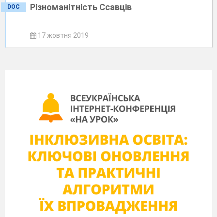
Різноманітність Ссавців
DOC
17 жовтня 2019