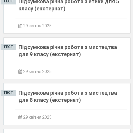
Підсумкова річна робота з етики для 5
ТЕСТ
класу (екстернат)
29 квітня 2025
Підсумкова річна робота з мистецтва
ТЕСТ
для 9 класу (екстернат)
29 квітня 2025
Підсумкова річна робота з мистецтва
ТЕСТ
для 8 класу (екстернат)
29 квітня 2025