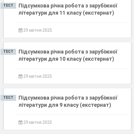
Підсумкова річна робота з зарубіжної
ТЕСТ
літератури для 11 класу (екстернат)
29 квітня 2025
Підсумкова річна робота з зарубіжної
ТЕСТ
літератури для 10 класу (екстернат)
29 квітня 2025
Підсумкова річна робота з зарубіжної
ТЕСТ
літератури для 9 класу (екстернат)
29 квітня 2025