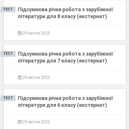
Підсумкова річна робота з зарубіжної
ТЕСТ
літератури для 8 класу (екстернат)
29 квітня 2025
Підсумкова річна робота з зарубіжної
ТЕСТ
літератури для 7 класу (екстернат)
29 квітня 2025
Підсумкова річна робота з зарубіжної
ТЕСТ
літератури для 6 класу (екстернат)
29 квітня 2025