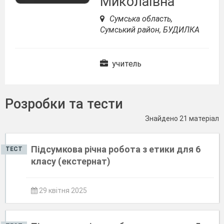
Миколаївна
Сумська область,
Сумський район, БУДИЛКА
учитель
Розробки та тести
Знайдено 21 матеріал
Підсумкова річна робота з етики для 6
ТЕСТ
класу (екстернат)
29 квітня 2025