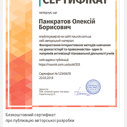
Безкоштовний сертифікат
про публікацію авторської розробки