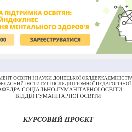
ЕНТ ОСВІТИ І НАУКИ ДОНЕЦЬКОЇ ОБЛДЕРЖАДМІНІСТРА
БЛАСНИЙ ІНСТИТУТ ПІСЛЯДИПЛОМНОЇ ПЕДАГОГІЧНОЇ
АФЕДРА СОЦІАЛЬНО-ГУМАНІТАРНОЇ ОСВІТИ
ВІДДІЛ ГУМАНІТАРНОЇ ОСВІТИ
КУРСОВИЙ ПРОЄКТ