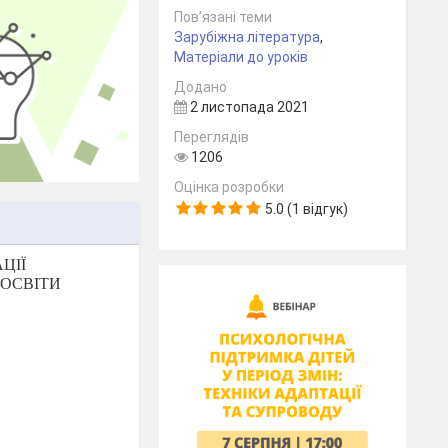
Пов’язані теми
Зарубіжна література
,
Матеріали до уроків
Додано
2 листопада 2021
Переглядів
1206
Оцінка розробки
5.0 (1 відгук)
ЦІЇ
 ОСВІТИ