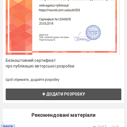
Безкоштовний сертифікат
про публікацію авторської розробки
Щоб отримати, додайте розробку
ДОДАТИ РОЗРОБКУ
Рекомендовані матеріали