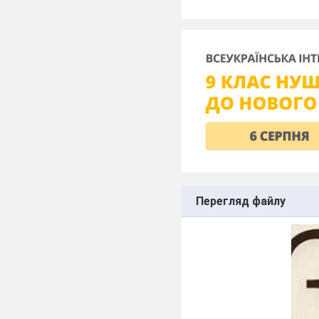
Перегляд файлу