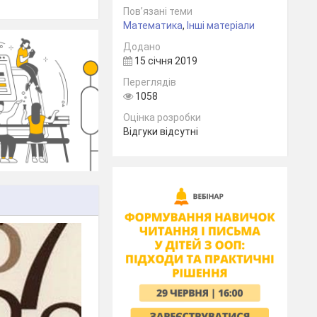
Пов’язані теми
Математика
,
Інші матеріали
Додано
15 січня 2019
Переглядів
1058
Оцінка розробки
Відгуки відсутні