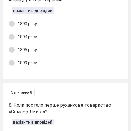
варіанти відповідей
1890 року
1894 року
1895 року
1899 року
Запитання 8
8. Коли постало перше руханкове товариство
«Сокіл» у Львові?
варіанти відповідей