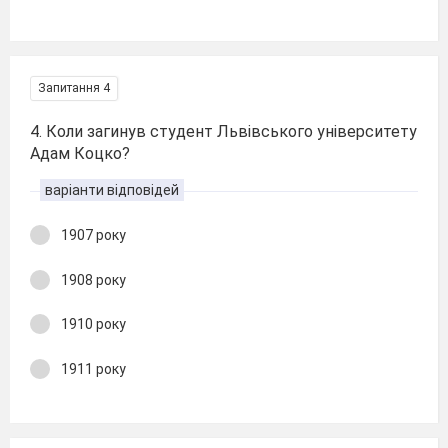
Запитання 4
4. Коли загинув студент Львівського університету
Адам Коцко?
варіанти відповідей
1907 року
1908 року
1910 року
1911 року