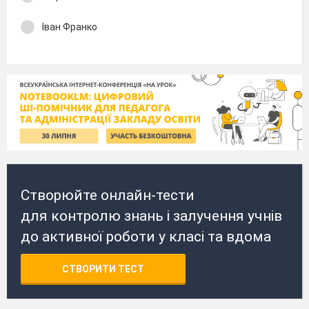
Іван Франко
Створюйте онлайн-тести
для контролю знань і залучення учнів
до активної роботи у класі та вдома
СТВОРИТИ ТЕСТ