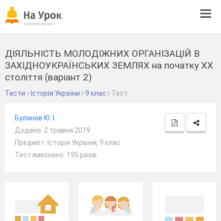
Tog
navi
ДІЯЛЬНІСТЬ МОЛОДІЖНИХ ОРГАНІЗАЦІЙ В
ЗАХІДНОУКРАЇНСЬКИХ ЗЕМЛЯХ на початку ХХ
століття (варіант 2)
Тести
Історія України
9 клас
Тест
Буланов Ю. І.
Додано: 2 травня 2019
Предмет: Історія України, 9 клас
Тест виконано: 195 разів