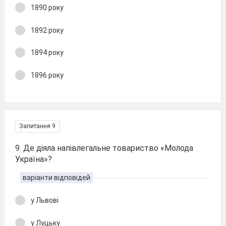
1890 року
1892 року
1894 року
1896 року
Запитання 9
9. Де діяла напівлегальне товариство «Молода
Україна»?
варіанти відповідей
у Львові
у Луцьку