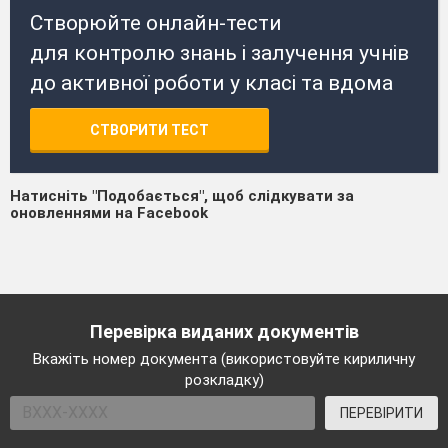
Створюйте онлайн-тести
для контролю знань і залучення учнів
до активної роботи у класі та вдома
СТВОРИТИ ТЕСТ
Натисніть "Подобається", щоб слідкувати за
оновленнями на Facebook
Перевірка виданих документів
Вкажіть номер документа (використовуйте кириличну
розкладку)
ПЕРЕВІРИТИ