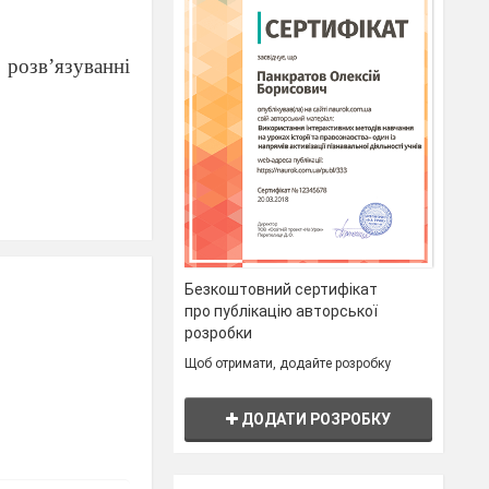
розв’язуванні
Безкоштовний сертифікат
про публікацію авторської
розробки
Щоб отримати, додайте розробку
ДОДАТИ РОЗРОБКУ