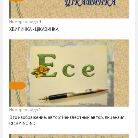
Номер слайду 1
ХВИЛИНКА - ЦІКАВИНКА
Номер слайду 2
Это изображение, автор: Неизвестный автор, лицензия:
CC BY-NC-ND