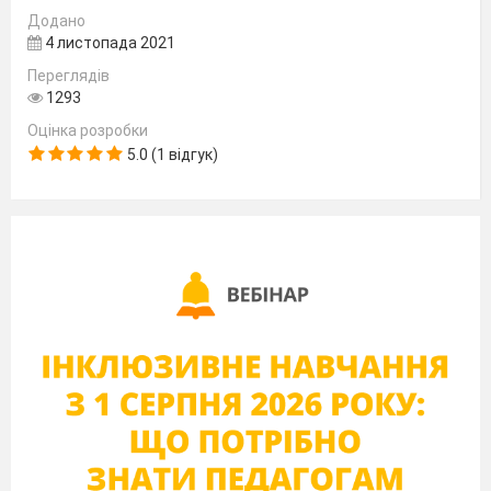
Додано
4 листопада 2021
Переглядів
1293
Оцінка розробки
5.0 (1 відгук)