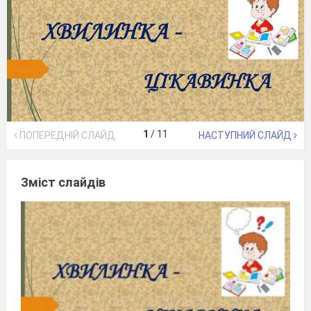
1
/
11
ПОПЕРЕДНІЙ СЛАЙД
НАСТУПНИЙ СЛАЙД
Зміст слайдів