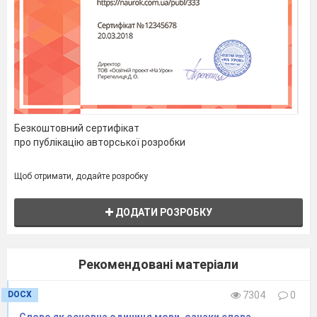
Безкоштовний сертифікат
про публікацію авторської розробки
Щоб отримати, додайте розробку
ДОДАТИ РОЗРОБКУ
Рекомендовані матеріали
DOCX
7304
0