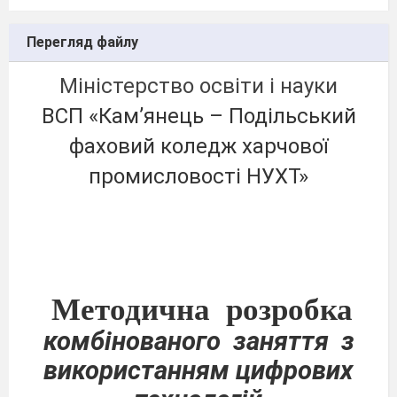
Перегляд файлу
Міністерство освіти і науки
ВСП «Кам’янець – Подільський
фаховий коледж харчової
промисловості НУХТ»
Методична
розробка
комбінованого
заняття
з
використанням цифрових