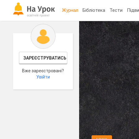
Журнал
Бібліотека
Тести
Підви
ЗАРЕЄСТРУВАТИСЬ
Вже зареєстровані?
Увійти