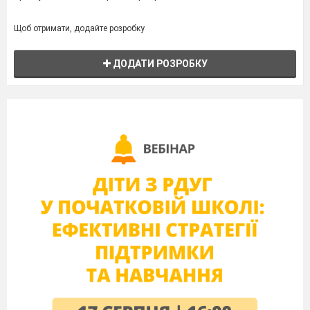
Щоб отримати, додайте розробку
ДОДАТИ РОЗРОБКУ