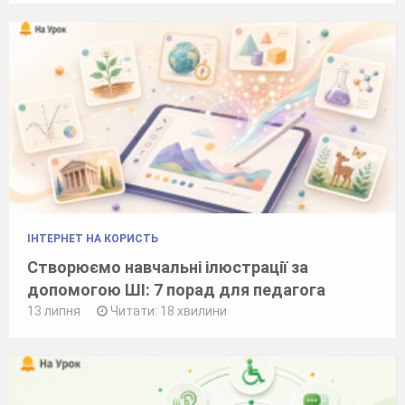
ІНТЕРНЕТ НА КОРИСТЬ
Створюємо навчальні ілюстрації за
допомогою ШІ: 7 порад для педагога
13 липня
Читати: 18 хвилини