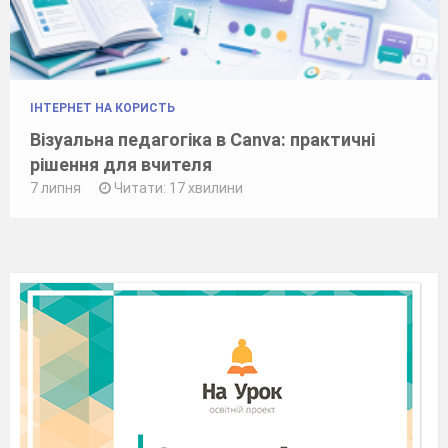
ІНТЕРНЕТ НА КОРИСТЬ
Візуальна педагогіка в Canva: практичні
рішення для вчителя
7 липня
Читати: 17 хвилини