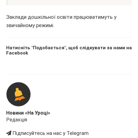
Заклади дошкільної освіти працюватимуть у
звичайному режимі.
Натисніть "Подобається", щоб слідкувати за нами на
Facebook
Новини «На Уроці»
Редакція
Підписуйтесь на нас у Telegram