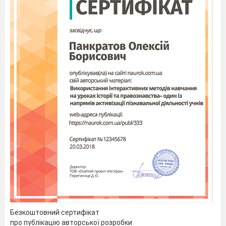
Безкоштовний сертифікат
про публікацію авторської розробки