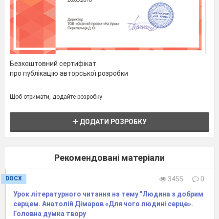
Безкоштовний сертифікат
про публікацію авторської розробки
Щоб отримати, додайте розробку
ДОДАТИ РОЗРОБКУ
Рекомендовані матеріали
DOCX
3455
0
Урок літературного читання на тему "Людина з добрим
серцем. Анатолій Дімаров «Для чого людині серце».
Головна думка твору