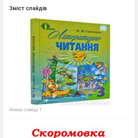
Зміст слайдів
Номер слайду 1