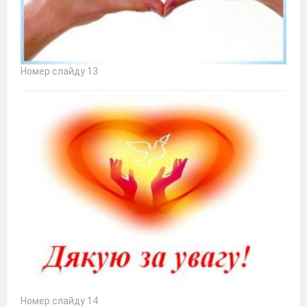
Номер слайду 13
Номер слайду 14