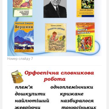
Номер слайду 7