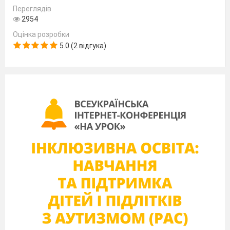
Переглядів
2954
Оцінка розробки
5.0 (2 відгука)