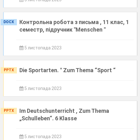
Контрольна робота з письма , 11 клас, 1
DOCX
семестр, підручник "Menschen "
5 листопада 2023
Die Sportarten. " Zum Thema “Sport “
PPTX
5 листопада 2023
Im Deutschunterricht , Zum Thema
PPTX
„Schulleben“. 6 Klasse
5 листопада 2023