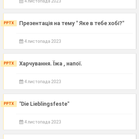
4 листопада 2023
Презентація на тему " Яке в тебе хобі?"
PPTX
4 листопада 2023
Харчування. Їжа , напої.
PPTX
4 листопада 2023
"Die Lieblingsfeste"
PPTX
4 листопада 2023