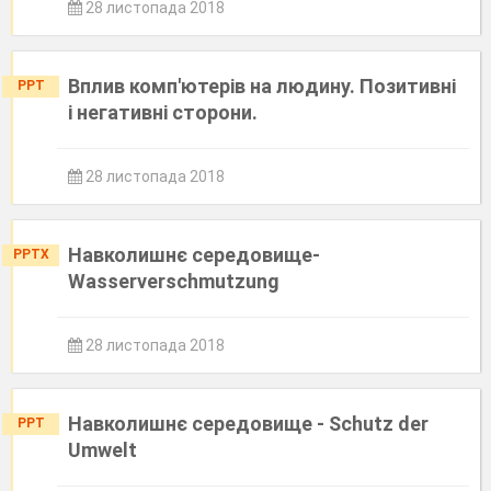
28 листопада 2018
Вплив комп'ютерів на людину. Позитивні
PPT
і негативні сторони.
28 листопада 2018
Навколишнє середовище-
PPTX
Wasserverschmutzung
28 листопада 2018
Навколишнє середовище - Schutz der
PPT
Umwelt