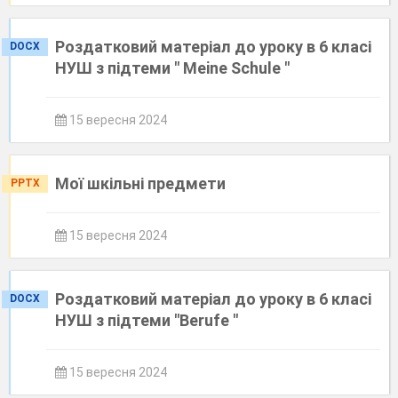
Роздатковий матеріал до уроку в 6 класі
DOCX
НУШ з підтеми " Meine Schule "
15 вересня 2024
Мої шкільні предмети
PPTX
15 вересня 2024
Роздатковий матеріал до уроку в 6 класі
DOCX
НУШ з підтеми "Berufe "
15 вересня 2024