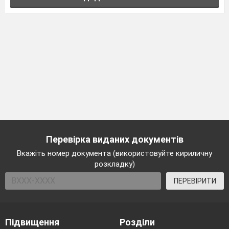
Перевірка виданих документів
Вкажіть номер документа (використовуйте кириличну
розкладку)
ПЕРЕВІРИТИ
Підвищення
Розділи