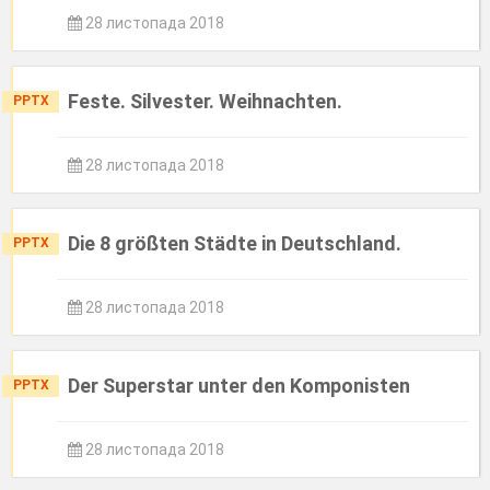
28 листопада 2018
Feste. Silvester. Weihnachten.
PPTX
28 листопада 2018
Die 8 größten Städte in Deutschland.
PPTX
28 листопада 2018
Der Superstar unter den Komponisten
PPTX
28 листопада 2018