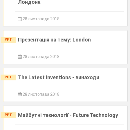
Лондона
28 листопада 2018
Презентація на тему: London
PPT
28 листопада 2018
The Latest Inventions - винаходи
PPT
28 листопада 2018
Майбутні технології - Future Technology
PPT