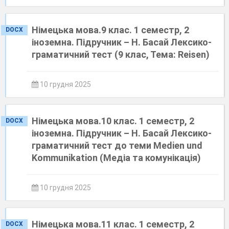
Німецька мова.9 клас. 1 семестр, 2
DOCX
іноземна. Підручник – Н. Басай Лексико-
граматичний тест (9 клас, Тема: Reisen)
10 грудня 2025
Німецька мова.10 клас. 1 семестр, 2
DOCX
іноземна. Підручник – Н. Басай Лексико-
граматичний тест до теми Medien und
Kommunikation (Медіа та комунікація)
10 грудня 2025
Німецька мова.11 клас. 1 семестр, 2
DOCX