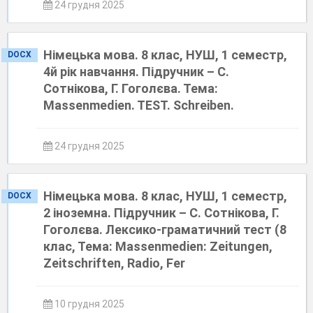
24 грудня 2025
Німецька мова. 8 клас, НУШ, 1 семестр,
DOCX
4й рік навчання. Підручник – С.
Сотнікова, Г. Гоголєва. Тема:
Massenmedien. TEST. Schreiben.
24 грудня 2025
Німецька мова. 8 клас, НУШ, 1 семестр,
DOCX
2 іноземна. Підручник – С. Сотнікова, Г.
Гоголєва. Лексико-граматичний тест (8
клас, Тема: Massenmedien: Zeitungen,
Zeitschriften, Radio, Fer
10 грудня 2025