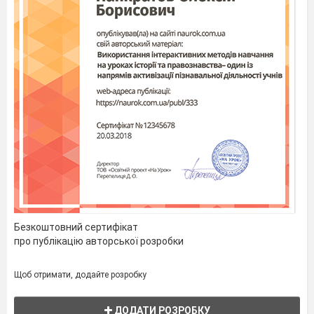
Безкоштовний сертифікат
про публікацію авторської розробки
Щоб отримати, додайте розробку
ДОДАТИ РОЗРОБКУ