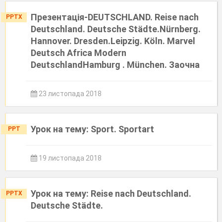
Презентація-DEUTSCHLAND. Reise nach
PPTX
Deutschland. Deutsche Städte.Nürnberg.
Hannover. Dresden.Leipzig. Köln. Marvel
Deutsch Africa Modern
DeutschlandHamburg . München. Заочна
23 листопада 2018
Урок на тему: Sport. Sportart
PPT
19 листопада 2018
Урок на тему: Reise nach Deutschland.
PPTX
Deutsche Städte.