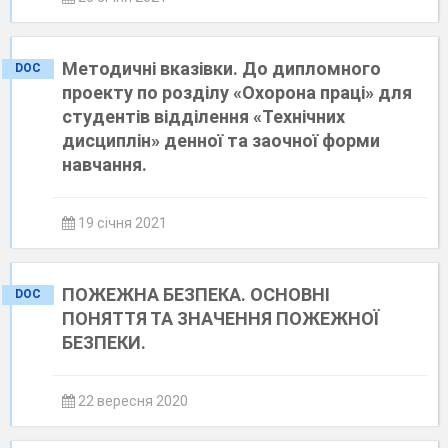
Методичні вказівки. До дипломного
DOC
проекту по розділу «Охорона праці» для
студентів відділення «Технічних
дисциплін» денної та заочної форми
навчання.
19 січня 2021
ПОЖЕЖНА БЕЗПЕКА. ОСНОВНІ
DOC
ПОНЯТТЯ ТА ЗНАЧЕННЯ ПОЖЕЖНОЇ
БЕЗПЕКИ.
22 вересня 2020