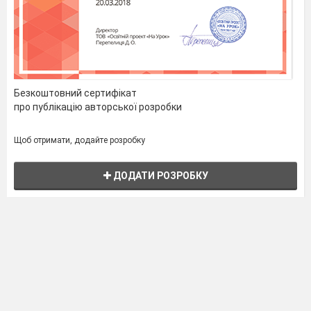
Безкоштовний сертифікат
про публікацію авторської розробки
Щоб отримати, додайте розробку
ДОДАТИ РОЗРОБКУ