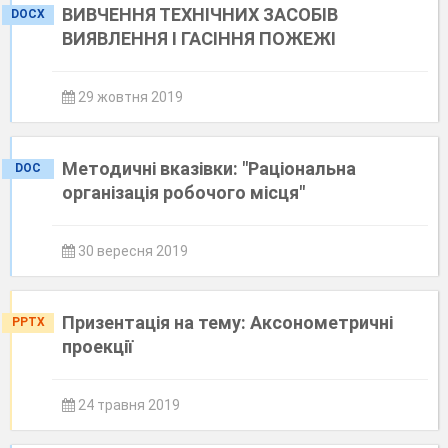
ВИВЧЕННЯ ТЕХНІЧНИХ ЗАСОБІВ
DOCX
ВИЯВЛЕННЯ І ГАСІННЯ ПОЖЕЖІ
29 жовтня 2019
Методичні вказівки: "Раціональна
DOC
організація робочого місця"
30 вересня 2019
Призентація на тему: Аксонометричні
PPTX
проекції
24 травня 2019