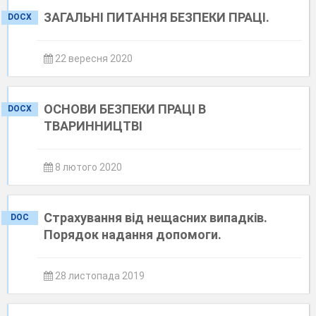
ЗАГАЛЬНІ ПИТАННЯ БЕЗПЕКИ ПРАЦІ.
DOCX
22 вересня 2020
ОСНОВИ БЕЗПЕКИ ПРАЦІ В
DOCX
ТВАРИННИЦТВІ
8 лютого 2020
Страхування від нещасних випадків.
DOC
Порядок надання допомоги.
28 листопада 2019