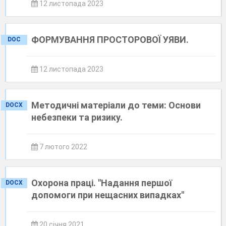
12 листопада 2023
ФОРМУВАННЯ ПРОСТОРОВОЇ УЯВИ.
DOC
12 листопада 2023
Методичні матеріали до теми: Основи
DOCX
небезпеки та ризику.
7 лютого 2022
Охорона праці. "Надання першої
DOCX
допомоги при нещасних випадках"
20 січня 2021