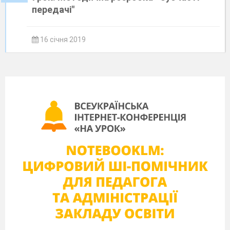
передачі"
16 січня 2019