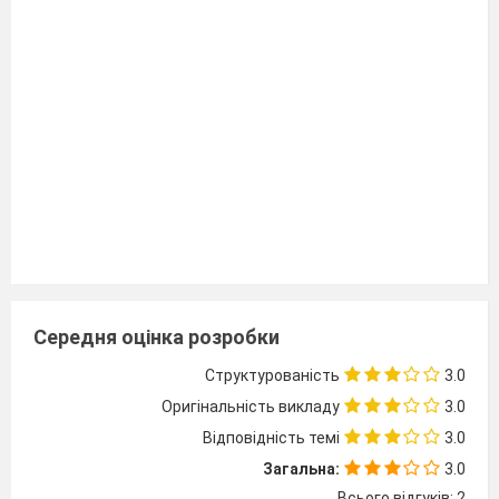
Середня оцінка розробки
Структурованість
3.0
Оригінальність викладу
3.0
Відповідність темі
3.0
Загальна:
3.0
Всього відгуків: 2