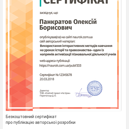
Безкоштовний сертифікат
про публікацію авторської розробки