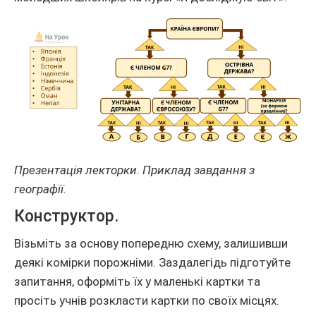
Презентація лекторки. Приклад завдання з
географії.
Конструктор.
Візьміть за основу попередню схему, залишивши
деякі комірки порожніми. Заздалегідь підготуйте
запитання, оформіть їх у маленькі картки та
просіть учнів розкласти картки по своїх місцях.