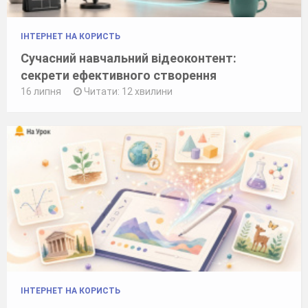
ІНТЕРНЕТ НА КОРИСТЬ
Сучасний навчальний відеоконтент:
секрети ефективного створення
16 липня
Читати: 12 хвилини
ІНТЕРНЕТ НА КОРИСТЬ