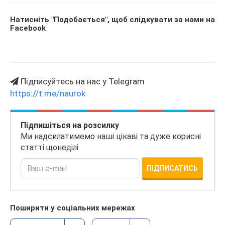
Натисніть "Подобається", щоб слідкувати за нами на
Facebook
Підписуйтесь на нас у Telegram
https://t.me/naurok
Підпишіться на розсилку
Ми надсилатимемо наші цікаві та дуже корисні
статті щонеділі
ПІДПИСАТИСЬ
Поширити у соціальних мережах