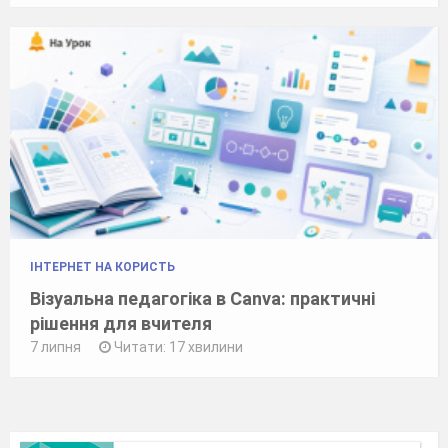
ІНТЕРНЕТ НА КОРИСТЬ
Візуальна педагогіка в Canva: практичні
рішення для вчителя
7 липня
Читати: 17 хвилини