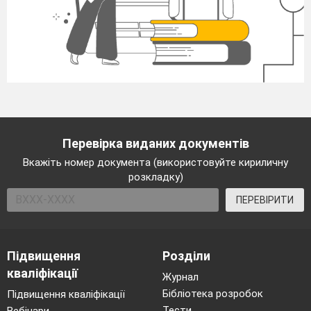
Перевірка виданих документів
Вкажіть номер документа (використовуйте кириличну
розкладку)
ПЕРЕВІРИТИ
Підвищення
Розділи
кваліфікації
Журнал
Бібліотека розробок
Підвищення кваліфікації
Тести