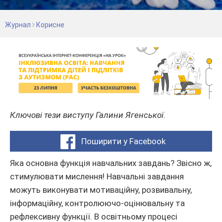
Журнал
Корисне
Ключові тези виступу Галини Ягенської.
Поширити у Facebook
Яка основна функція навчальних завдань? Звісно ж,
стимулювати мислення! Навчальні завдання
можуть виконувати мотиваційну, розвивальну,
інформаційну, контролюючо-оцінювальну та
рефлексивну функції. В освітньому процесі