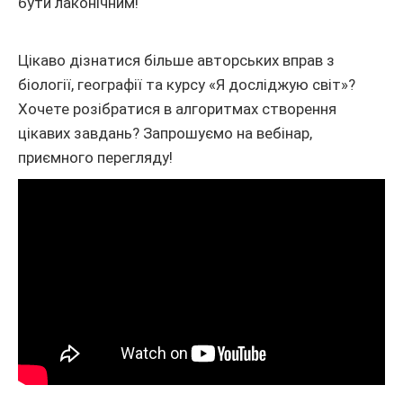
бути лаконічним!
Цікаво дізнатися більше авторських вправ з
біології, географії та курсу «Я досліджую світ»?
Хочете розібратися в алгоритмах створення
цікавих завдань? Запрошуємо на вебінар,
приємного перегляду!