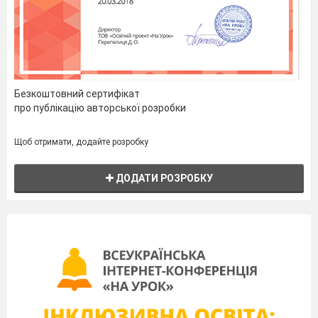
Безкоштовний сертифікат
про публікацію авторської розробки
Щоб отримати, додайте розробку
ДОДАТИ РОЗРОБКУ