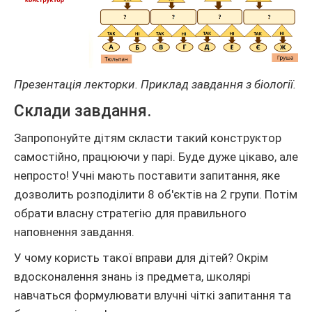
Презентація лекторки. Приклад завдання з біології.
Склади завдання.
Запропонуйте дітям скласти такий конструктор
самостійно, працюючи у парі. Буде дуже цікаво, але
непросто! Учні мають поставити запитання, яке
дозволить розподілити 8 об'єктів на 2 групи. Потім
обрати власну стратегію для правильного
наповнення завдання.
У чому користь такої вправи для дітей? Окрім
вдосконалення знань із предмета, школярі
навчаться формулювати влучні чіткі запитання та