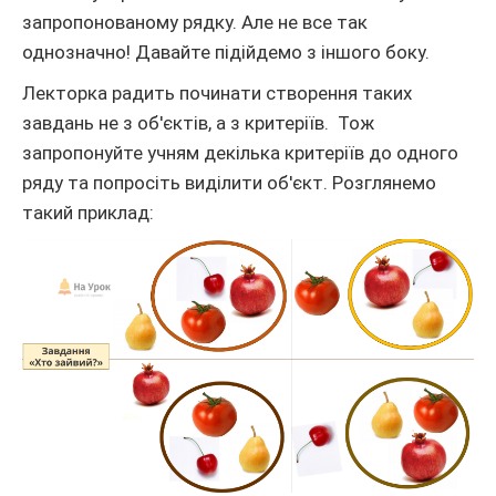
запропонованому рядку. Але не все так
однозначно! Давайте підійдемо з іншого боку.
Лекторка радить починати створення таких
завдань не з об'єктів, а з критеріїв. Тож
запропонуйте учням декілька критеріїв до одного
ряду та попросіть виділити об'єкт. Розглянемо
такий приклад: