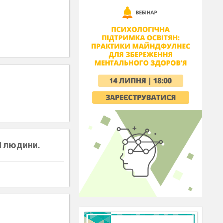
ті людини.