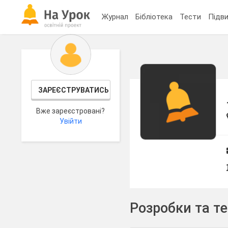
Журнал
Бібліотека
Тести
Підви
ЗАРЕЄСТРУВАТИСЬ
Вже зареєстровані?
Увійти
Розробки та т