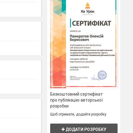
Безкоштовний сертифікат
про публікацію авторської
розробки
Щоб отримати, додайте розробку
ДОДАТИ РОЗРОБКУ