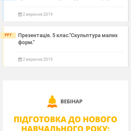
2 вересня 2019
Презентація. 5 клас."Скульптура малих
PPT
форм."
2 вересня 2019