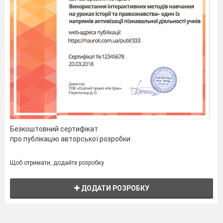
Безкоштовний сертифікат
про публікацію авторської розробки
Щоб отримати, додайте розробку
ДОДАТИ РОЗРОБКУ