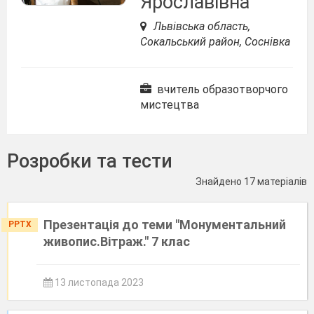
Ярославівна
Львівська область,
Сокальський район, Соснівка
вчитель образотворчого
мистецтва
Розробки та тести
Знайдено 17 матеріалів
Презентація до теми "Монументальний
PPTX
живопис.Вітраж." 7 клас
13 листопада 2023