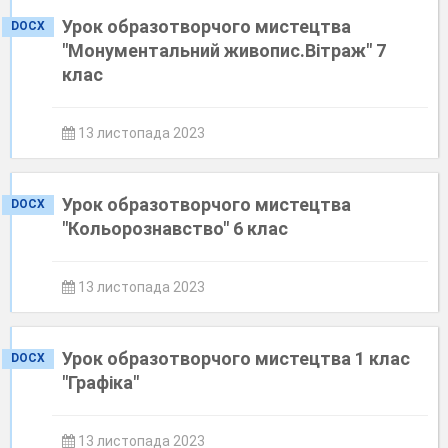
Урок образотворчого мистецтва
DOCX
"Монументальний живопис.Вітраж" 7
клас
13 листопада 2023
Урок образотворчого мистецтва
DOCX
"Кольорознавство" 6 клас
13 листопада 2023
Урок образотворчого мистецтва 1 клас
DOCX
"Графіка"
13 листопада 2023