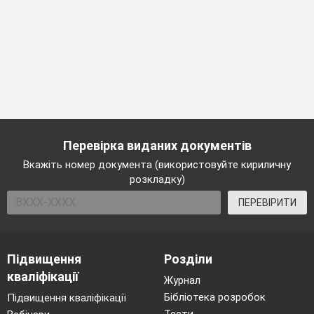
Перевірка виданих документів
Вкажіть номер документа (використовуйте кириличну
розкладку)
ПЕРЕВІРИТИ
Підвищення
Розділи
кваліфікації
Журнал
Бібліотека розробок
Підвищення кваліфікації