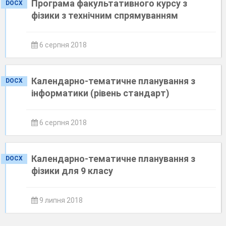
Програма факультативного курсу з
DOCX
фізики з технічним спрямуванням
6 серпня 2018
Календарно-тематичне планування з
DOCX
інформатики (рівень стандарт)
6 серпня 2018
Календарно-тематичне планування з
DOCX
фізики для 9 класу
9 липня 2018