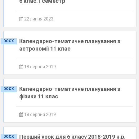
6 клас. І семестр
22 липня 2023
Календарно-тематичне планування з
DOCX
астрономії 11 клас
18 серпня 2019
Календарно-тематичне планування з
DOCX
фізики 11 клас
18 серпня 2019
Перший урок для 6 класу 2018-2019 н.р.
DOCX