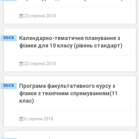
23 серпня 2018
Календарно-тематичне планування з
DOCX
фізики для 10 класу (рівень стандарт)
22 серпня 2018
Програма факультативного курсу з
DOCX
фізики з технічним спрямуванням(11
клас)
6 серпня 2018