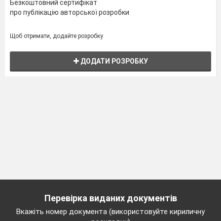
Безкоштовний сертифікат
про публікацію авторської розробки
Щоб отримати, додайте розробку
ДОДАТИ РОЗРОБКУ
Перевірка виданих документів
Вкажіть номер документа (використовуйте кириличну