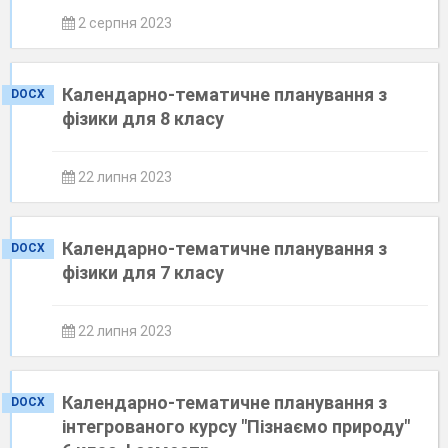
2 серпня 2023
Календарно-тематичне планування з
DOCX
фізики для 8 класу
22 липня 2023
Календарно-тематичне планування з
DOCX
фізики для 7 класу
22 липня 2023
Календарно-тематичне планування з
DOCX
інтегрованого курсу "Пізнаємо природу"