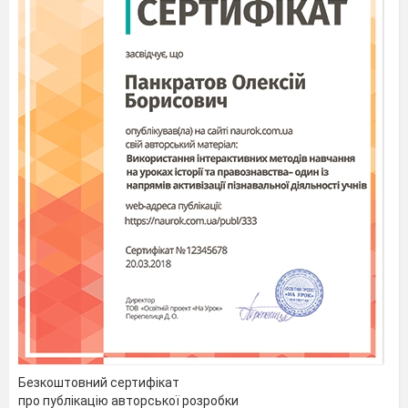
Безкоштовний сертифікат
про публікацію авторської розробки