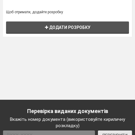
Щоб отримати, додайте розробку
ДОДАТИ РОЗРОБКУ
Перевірка виданих документів
Вкажіть номер документа (використовуйте кириличну
розкладку)