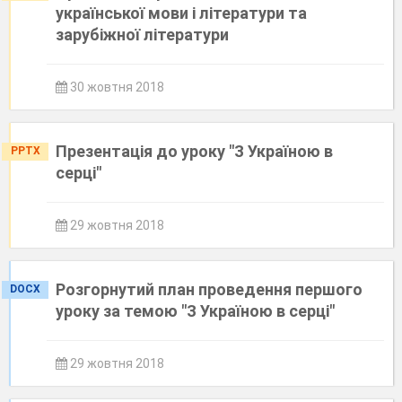
української мови і літератури та
зарубіжної літератури
30 жовтня 2018
Презентація до уроку "З Україною в
PPTX
серці"
29 жовтня 2018
Розгорнутий план проведення першого
DOCX
уроку за темою "З Україною в серці"
29 жовтня 2018