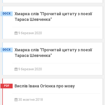
Хмарка слів "Прочитай цитату з поезії
DOCX
Тараса Шевченка"
9 березня 2020
Хмарка слів "Прочитай цитату з поезії
DOCX
Тараса Шевченка"
9 березня 2020
Вислів Івана Огієнка про мову
PDF
30 жовтня 2018