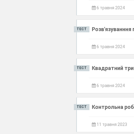
6 травня 2024
Розв'язуванння
ТЕСТ
6 травня 2024
Квадратний тр
ТЕСТ
6 травня 2024
Контрольна роб
ТЕСТ
11 травня 2023