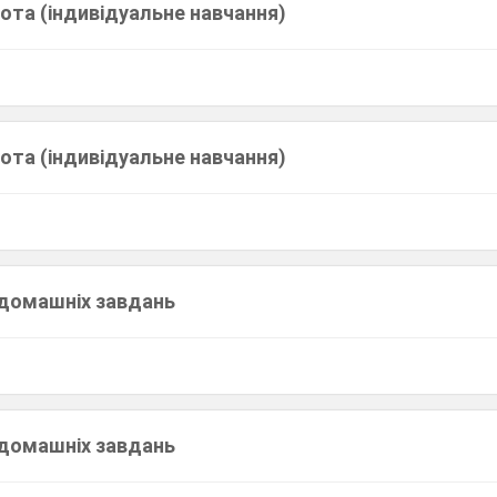
ота (індивідуальне навчання)
ота (індивідуальне навчання)
 домашніх завдань
 домашніх завдань