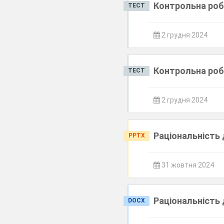
Контрольна роб
ТЕСТ
2 грудня 2024
Контрольна роб
ТЕСТ
2 грудня 2024
Раціональність
PPTX
31 жовтня 2024
Раціональність
DOCX