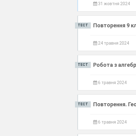
31 жовтня 2024
Повторення 9 к
ТЕСТ
24 травня 2024
Робота з алгеб
ТЕСТ
6 травня 2024
Повторення. Ге
ТЕСТ
6 травня 2024