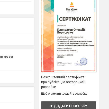
 шляхи
Безкоштовний сертифікат
про публікацію авторської
розробки
Щоб отримати, додайте розробку
ДОДАТИ РОЗРОБКУ