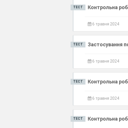
Контрольна роб
ТЕСТ
6 травня 2024
Застосування п
ТЕСТ
6 травня 2024
Контрольна роб
ТЕСТ
6 травня 2024
Контрольна роб
ТЕСТ