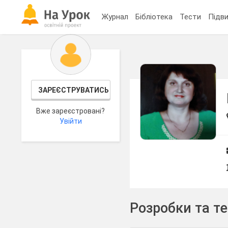
Журнал
Бібліотека
Тести
Підви
ЗАРЕЄСТРУВАТИСЬ
Вже зареєстровані?
Увійти
Розробки та т