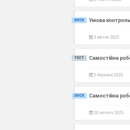
Умова контроль
DOCX
3 квітня 2025
Самостійна робо
ТЕСТ
5 березня 2025
Самостійна роб
DOCX
20 лютого 2025