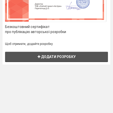
Безкоштовний сертифікат
про публікацію авторської розробки
Щоб отримати, додайте розробку
ДОДАТИ РОЗРОБКУ