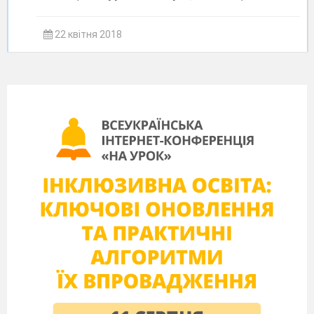
22 квітня 2018