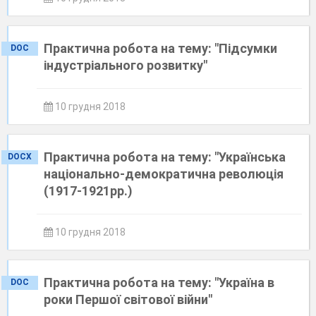
Практична робота на тему: "Підсумки
DOC
індустріального розвитку"
10 грудня 2018
Практична робота на тему: "Українська
DOCX
національно-демократична революція
(1917-1921рр.)
10 грудня 2018
Практична робота на тему: "Україна в
DOC
роки Першої світової війни"