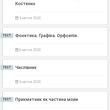
Костенко
9 квітня 2020
Фонетика. Графіка. Орфоепія.
ТЕСТ
6 квітня 2020
Числівник
ТЕСТ
5 квітня 2020
Прикметник як частина мови
ТЕСТ