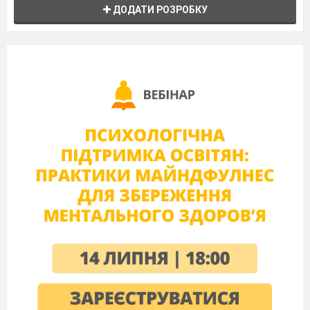
ДОДАТИ РОЗРОБКУ