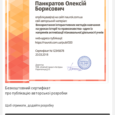
Безкоштовний сертифікат
про публікацію авторської розробки
Щоб отримати, додайте розробку