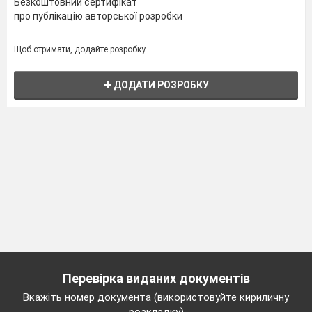
Безкоштовний сертифікат
про публікацію авторської розробки
Щоб отримати, додайте розробку
ДОДАТИ РОЗРОБКУ
Перевірка виданих документів
Вкажіть номер документа (використовуйте кириличну