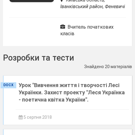
Іванківський район, Феневичі
Вчитель початкових
класів
Розробки та тести
Знайдено 20 матеріалів
Урок "Вивчення життя і творчості Лесі
DOCX
Українки. Захист проекту "Леся Українка
- поетична квітка України".
5 серпня 2018