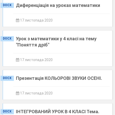
Диференціація на уроках математики
DOCX
17 листопада 2020
Урок з математики у 4 класі на тему
DOCX
"Поняття дріб"
17 листопада 2020
Презентація КОЛЬОРОВІ ЗВУКИ ОСЕНІ.
DOCX
17 листопада 2020
ІНТЕГРОВАНИЙ УРОК В 4 КЛАСІ Тема.
DOCX