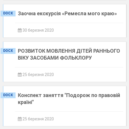
Заочна екскурсія «Ремесла мого краю»
DOCX
30 березня 2020
РОЗВИТОК МОВЛЕННЯ ДІТЕЙ РАННЬОГО
DOCX
ВІКУ ЗАСОБАМИ ФОЛЬКЛОРУ
25 березня 2020
Конспект заняття "Подорож по правовій
DOCX
країні"
25 березня 2020