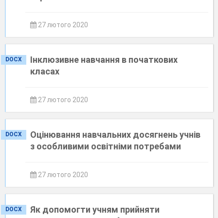
27 лютого 2020
Інклюзивне навчання в початкових
DOCX
класах
27 лютого 2020
Оцінювання навчальних досягнень учнів
DOCX
з особливими освітніми потребами
27 лютого 2020
Як допомогти учням прийняти
DOCX