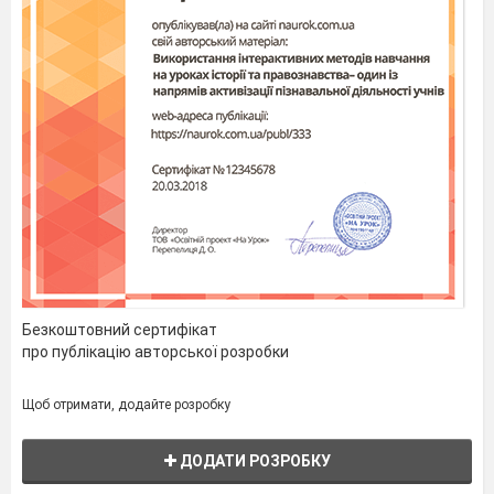
Безкоштовний сертифікат
про публікацію авторської розробки
Щоб отримати, додайте розробку
ДОДАТИ РОЗРОБКУ