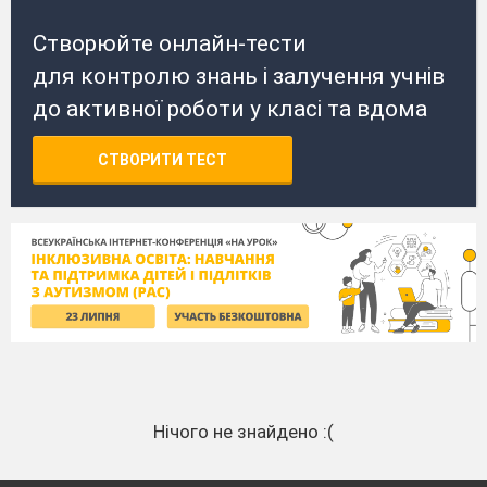
Створюйте онлайн-тести
для контролю знань і залучення учнів
до активної роботи у класі та вдома
СТВОРИТИ ТЕСТ
Нічого не знайдено :(