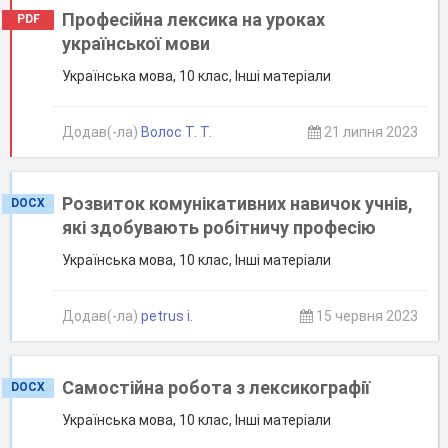
Професійна лексика на уроках
PDF
української мови
Українська мова, 10 клас, Інші матеріали
Додав(-ла)
Волос Т. Т.
21 липня 2023
Розвиток комунікативних навичок учнів,
DOCX
які здобувають робітничу професію
Українська мова, 10 клас, Інші матеріали
Додав(-ла)
petrus i.
15 червня 2023
Самостійна робота з лексикографії
DOCX
Українська мова, 10 клас, Інші матеріали