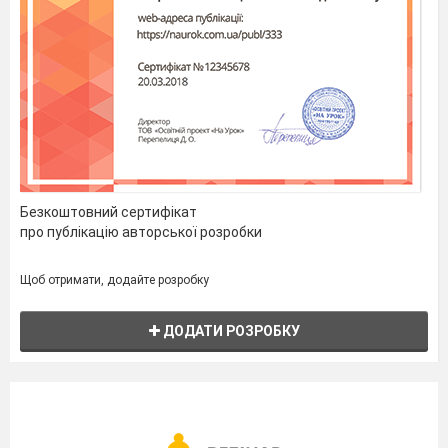
Безкоштовний сертифікат
про публікацію авторської розробки
Щоб отримати, додайте розробку
ДОДАТИ РОЗРОБКУ