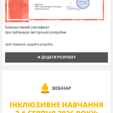
Безкоштовний сертифікат
про публікацію авторської розробки
Щоб отримати, додайте розробку
ДОДАТИ РОЗРОБКУ