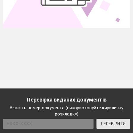
Перевірка виданих документів
Вкажіть номер документа (використовуйте кириличну
розкладку)
ПЕРЕВІРИТИ