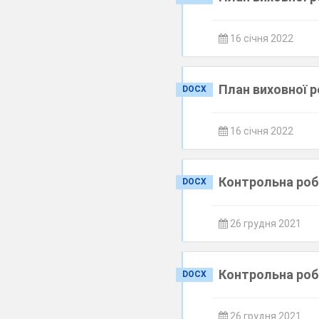
16 січня 2022
План виховної р
DOCX
16 січня 2022
Контрольна роб
DOCX
26 грудня 2021
Контрольна роб
DOCX
26 грудня 2021