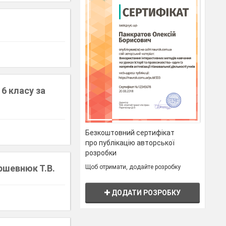
6 класу за
Безкоштовний сертифікат
про публікацію авторської
розробки
ршевнюк Т.В.
Щоб отримати, додайте розробку
ДОДАТИ РОЗРОБКУ