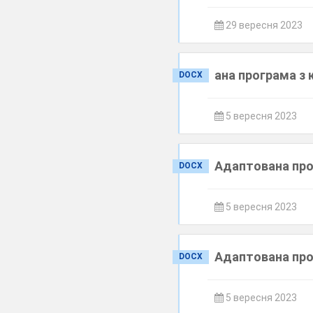
29 вересня 2023
ана програма з 
DOCX
5 вересня 2023
Адаптована прог
DOCX
5 вересня 2023
Адаптована прог
DOCX
5 вересня 2023