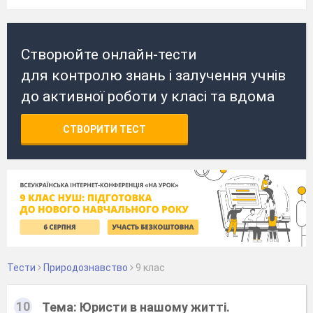
Створюйте онлайн-тести
для контролю знань і залучення учнів
до активної роботи у класі та вдома
СТВОРИТИ ТЕСТ
Тести
Природознавство
9 клас
10
Тема: Юристи в нашому житті.