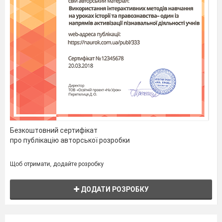
Безкоштовний сертифікат
про публікацію авторської розробки
Щоб отримати, додайте розробку
ДОДАТИ РОЗРОБКУ