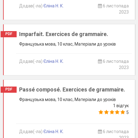
Додав(-ла)
Єліна Н. К.
6 листопада
2023
Imparfait. Exercices de grammaire.
PDF
Французька мова, 10 клас, Матеріали до уроків
Додав(-ла)
Єліна Н. К.
6 листопада
2023
Passé composé. Exercices de grammaire.
PDF
Французька мова, 10 клас, Матеріали до уроків
1 відгук
5
Додав(-ла)
Єліна Н. К.
6 листопада
2023