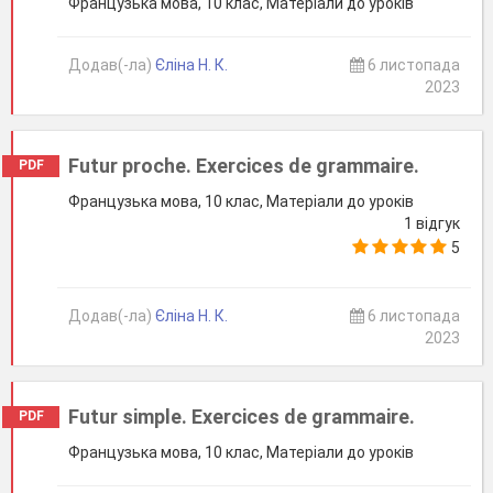
Французька мова, 10 клас, Матеріали до уроків
Додав(-ла)
Єліна Н. К.
6 листопада
2023
Futur proche. Exercices de grammaire.
PDF
Французька мова, 10 клас, Матеріали до уроків
1 відгук
5
Додав(-ла)
Єліна Н. К.
6 листопада
2023
Futur simple. Exercices de grammaire.
PDF
Французька мова, 10 клас, Матеріали до уроків