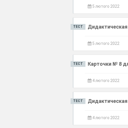
5 лютого 2022
Дидактическая 
ТЕСТ
5 лютого 2022
Карточки № 8 д
ТЕСТ
4 лютого 2022
Дидактическая 
ТЕСТ
4 лютого 2022