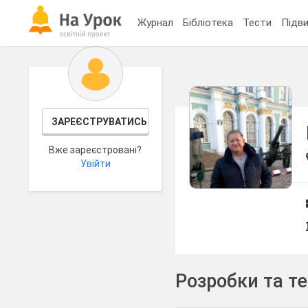
Журнал
Бібліотека
Тести
Підви
ЗАРЕЄСТРУВАТИСЬ
Вже зареєстровані?
Увійти
Розробки та т