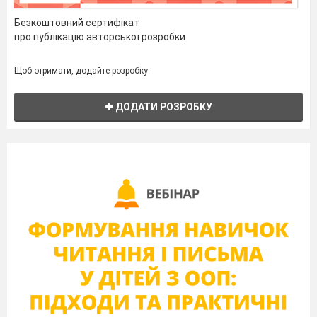
Безкоштовний сертифікат
про публікацію авторської розробки
Щоб отримати, додайте розробку
ДОДАТИ РОЗРОБКУ