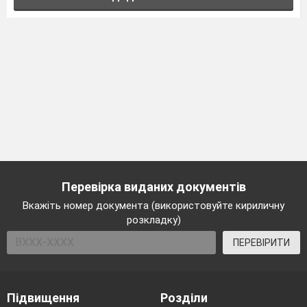
Перевірка виданих документів
Вкажіть номер документа (використовуйте кириличну
розкладку)
ПЕРЕВІРИТИ
Підвищення
Розділи