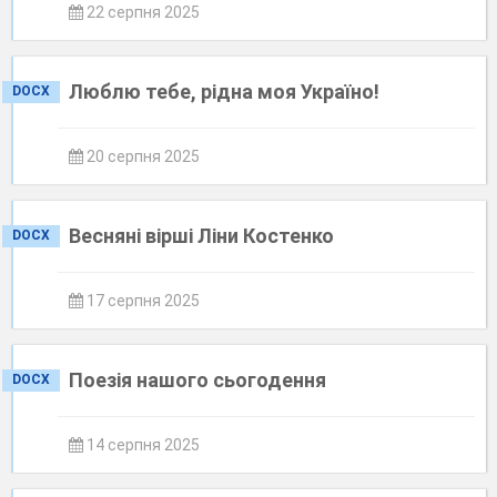
22 серпня 2025
Люблю тебе, рідна моя Україно!
DOCX
20 серпня 2025
Весняні вірші Ліни Костенко
DOCX
17 серпня 2025
Поезія нашого сьогодення
DOCX
14 серпня 2025