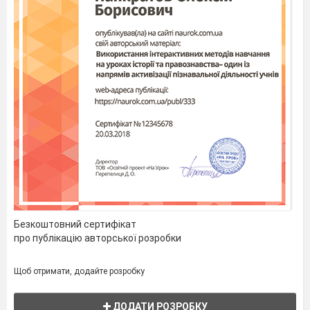
Безкоштовний сертифікат
про публікацію авторської розробки
Щоб отримати, додайте розробку
ДОДАТИ РОЗРОБКУ